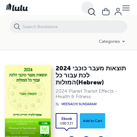
2024 תוצאות מעבר כוכבי לכת עבור כל המזלות(Hebrew)
Categories
2024 תוצאות מעבר כוכבי
לכת עבור כל
המזלות(Hebrew)
2024 Planet Transit Effects -
Health & Fitness
By
MEENACHI SUNDARAM
Ebook
Add to Cart
USD 3.21