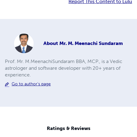
Report This Content to Lulu
About
Mr. M. Meenachi Sundaram
Prof. Mr. M.MeenachiSundaram BBA, MCP., is a Vedic
astrologer and software developer with 20+ years of
experience.
Go to author's page
Ratings & Reviews