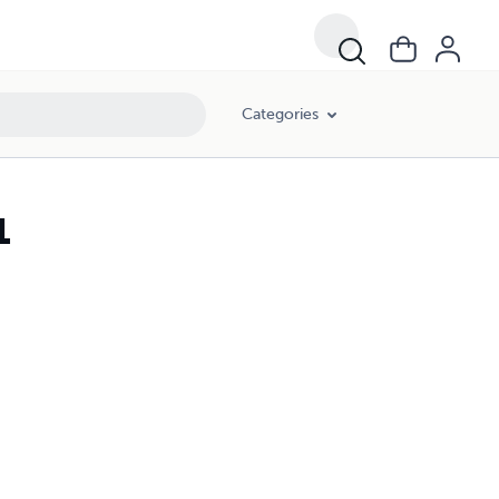
Categories
1