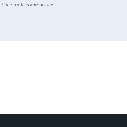
ertifiée par la communauté