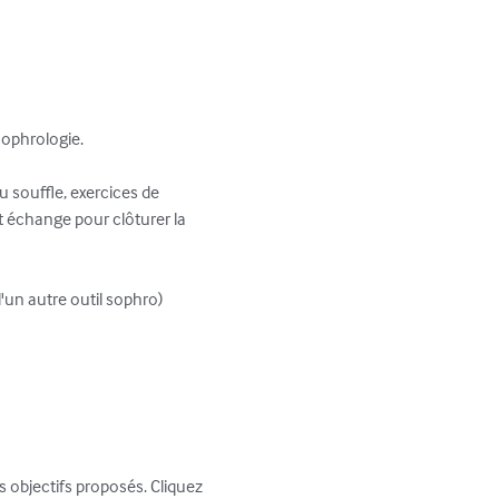
ophrologie.

 souffle, exercices de 
 échange pour clôturer la 
un autre outil sophro)

 objectifs proposés. Cliquez 