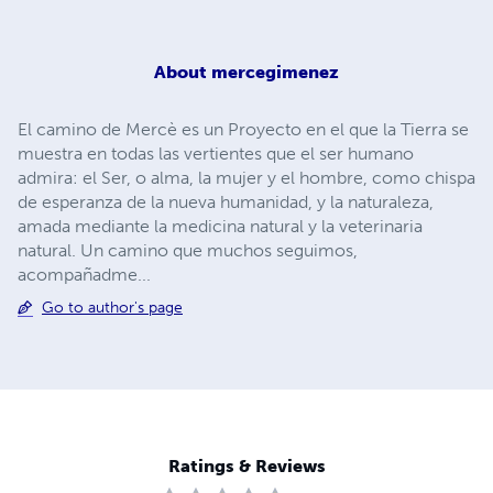
About
mercegimenez
El camino de Mercè es un Proyecto en el que la Tierra se
muestra en todas las vertientes que el ser humano
admira: el Ser, o alma, la mujer y el hombre, como chispa
de esperanza de la nueva humanidad, y la naturaleza,
amada mediante la medicina natural y la veterinaria
natural. Un camino que muchos seguimos,
acompañadme...
Go to author's page
Ratings & Reviews