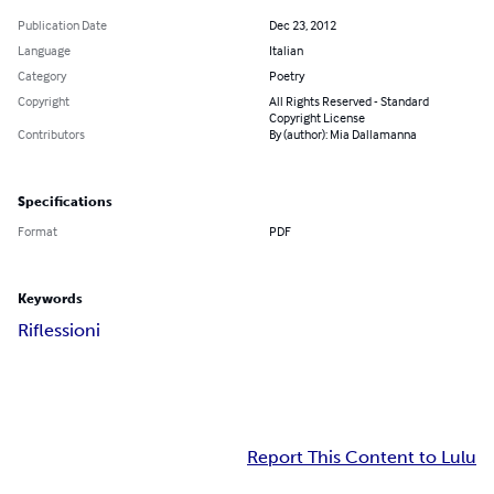
Publication Date
Dec 23, 2012
Language
Italian
Category
Poetry
Copyright
All Rights Reserved - Standard
Copyright License
Contributors
By (author): Mia Dallamanna
Specifications
Format
PDF
Keywords
Riflessioni
Report This Content to Lulu