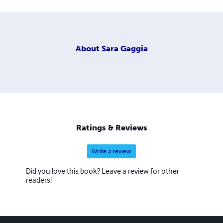
About
Sara Gaggia
Ratings & Reviews
Write a review
Did you love this book? Leave a review for other
readers!