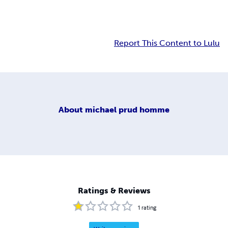
Report This Content to Lulu
About
michael prud homme
Ratings & Reviews
1
rating