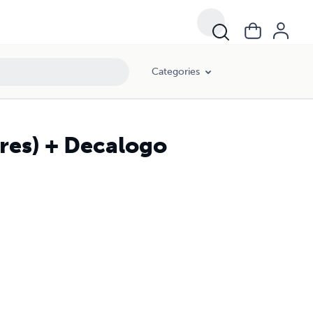
Categories
res) + Decalogo