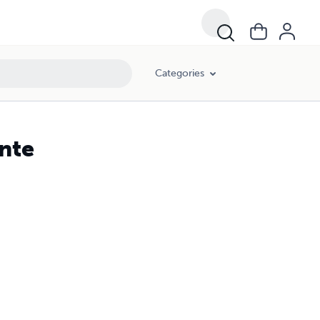
Categories
nte