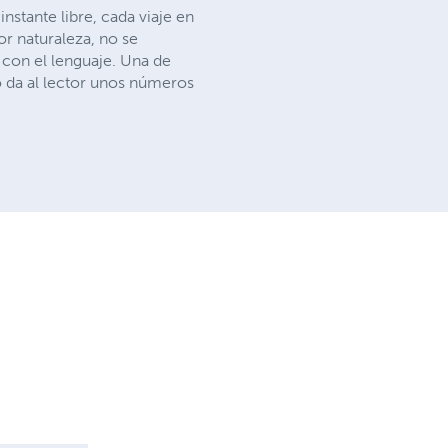
stante libre, cada viaje en
or naturaleza, no se
 con el lenguaje. Una de
 da al lector unos números