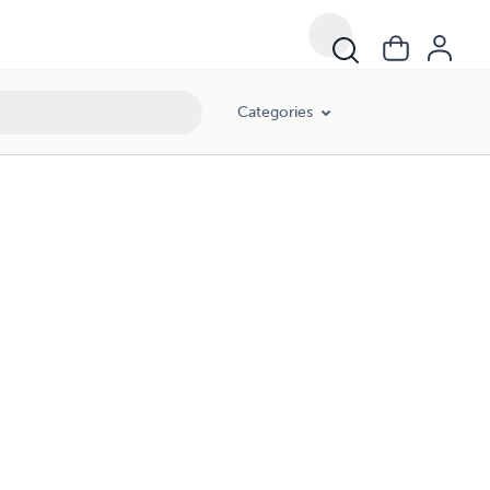
Categories