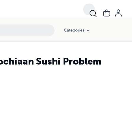
Categories
ochiaan Sushi Problem