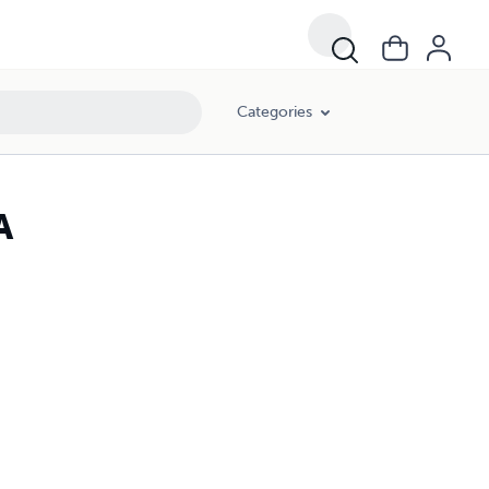
Categories
A