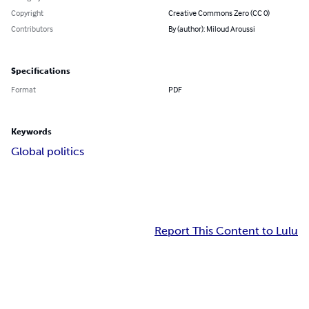
Copyright
Creative Commons Zero (CC 0)
Contributors
By (author): Miloud Aroussi
Specifications
Format
PDF
Keywords
Global politics
Report This Content to Lulu