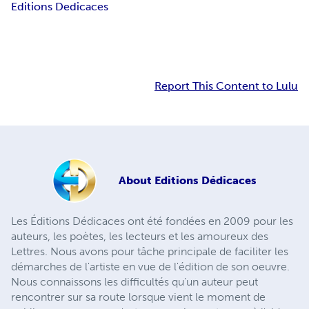
Editions Dedicaces
Report This Content to Lulu
About
Editions Dédicaces
Les Éditions Dédicaces ont été fondées en 2009 pour les
auteurs, les poètes, les lecteurs et les amoureux des
Lettres. Nous avons pour tâche principale de faciliter les
démarches de l'artiste en vue de l'édition de son oeuvre.
Nous connaissons les difficultés qu'un auteur peut
rencontrer sur sa route lorsque vient le moment de