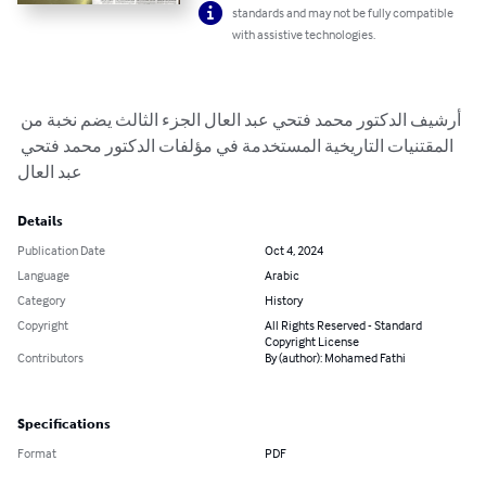
standards and may not be fully compatible
with assistive technologies.
أرشيف الدكتور محمد فتحي عبد العال الجزء الثالث يضم نخبة من 
المقتنيات التاريخية المستخدمة في مؤلفات الدكتور محمد فتحي 
عبد العال
Details
Publication Date
Oct 4, 2024
Language
Arabic
Category
History
Copyright
All Rights Reserved - Standard
Copyright License
Contributors
By (author): Mohamed Fathi
Specifications
Format
PDF