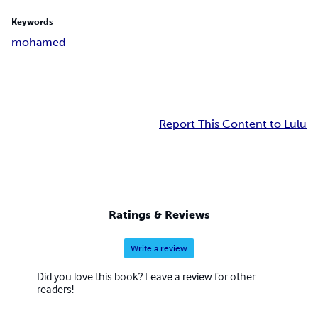
Keywords
mohamed
Report This Content to Lulu
Ratings & Reviews
Write a review
Did you love this book? Leave a review for other
readers!