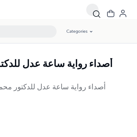
Categories
أصداء رواية ساعة عدل للدكتو
أصداء رواية ساعة عدل للدكتور محمد 