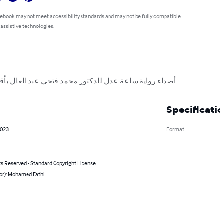
 ebook may not meet accessibility standards and may not be fully compatible
 assistive technologies.
أصداء رواية ساعة عدل للدكتور محمد فتحي عبد العال بأقل
Specificati
2023
Format
ts Reserved - Standard Copyright License
hor): Mohamed Fathi