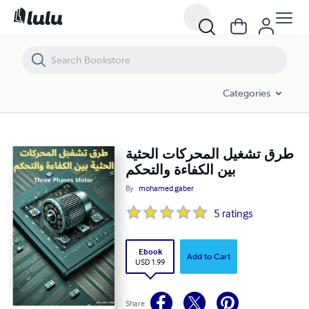
طرق تشغيل المحركات الحثية بين الكفاءة والتحكم
Categories
طرق تشغيل المحركات الحثية
بين الكفاءة والتحكم
By
mohamed gaber
5
ratings
Ebook
Add to Cart
USD 1.99
Share