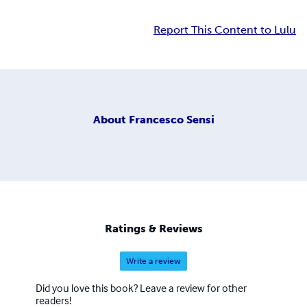
Report This Content to Lulu
About
Francesco Sensi
Ratings & Reviews
Write a review
Did you love this book? Leave a review for other
readers!