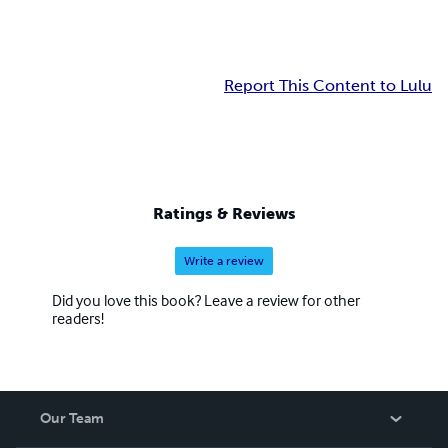
Report This Content to Lulu
Ratings & Reviews
Write a review
Did you love this book? Leave a review for other
readers!
Our Team