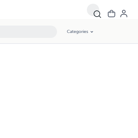
Categories