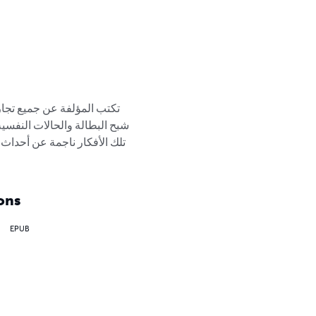
تكتب المؤلفة عن جميع تجا، 
شبح البطالة والحالات النفسية 
تلك الأفكار ناجمة عن أحداث 
ons
EPUB