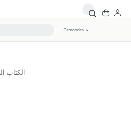
Categories
الكتاب ا