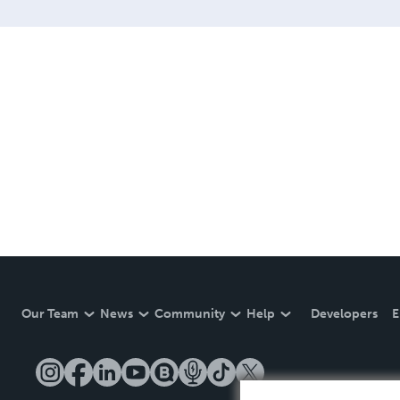
Our Team
News
Community
Help
Developers
E