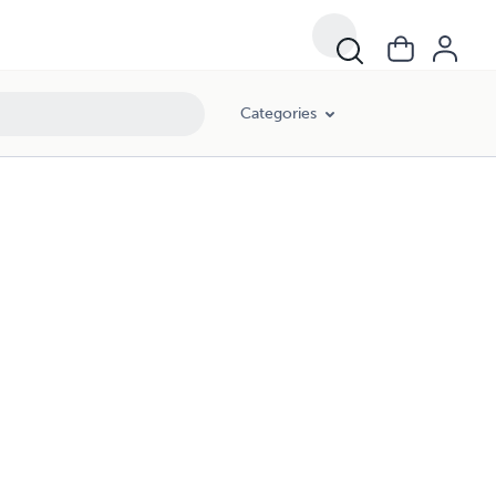
Categories