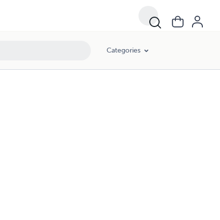
Categories