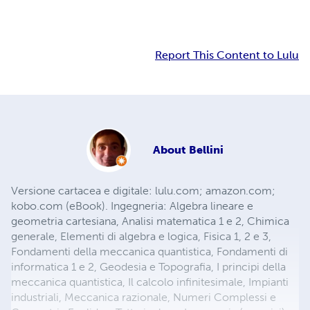
Report This Content to Lulu
About
Bellini
Versione cartacea e digitale: lulu.com; amazon.com;
kobo.com (eBook). Ingegneria: Algebra lineare e
geometria cartesiana, Analisi matematica 1 e 2, Chimica
generale, Elementi di algebra e logica, Fisica 1, 2 e 3,
Fondamenti della meccanica quantistica, Fondamenti di
informatica 1 e 2, Geodesia e Topografia, I principi della
meccanica quantistica, Il calcolo infinitesimale, Impianti
industriali, Meccanica razionale, Numeri Complessi e