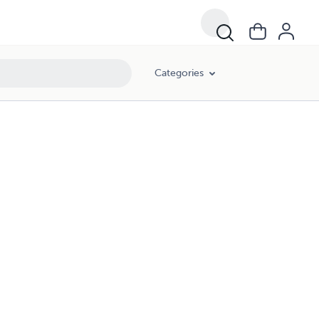
Categories