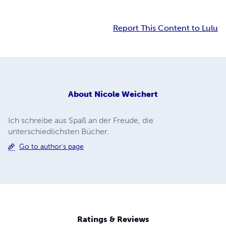
Report This Content to Lulu
About
Nicole Weichert
Ich schreibe aus Spaß an der Freude, die
unterschiedlichsten Bücher.
Go to author's page
Ratings & Reviews