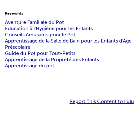
Keywords
Aventure Familiale du Pot
Éducation à l'Hygiène pour les Enfants
Conseils Amusants pour le Pot
Apprentissage de la Salle de Bain pour les Enfants d'Âge
Préscolaire
Guide du Pot pour Tout-Petits
Apprentissage de la Propreté des Enfants
Apprentissage du pot
Report This Content to Lulu