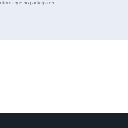
itores que no participa en