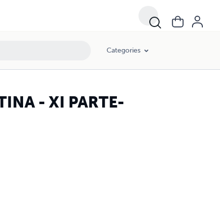
Categories
NA - XI PARTE-