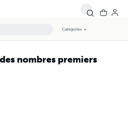
Categories
e des nombres premiers