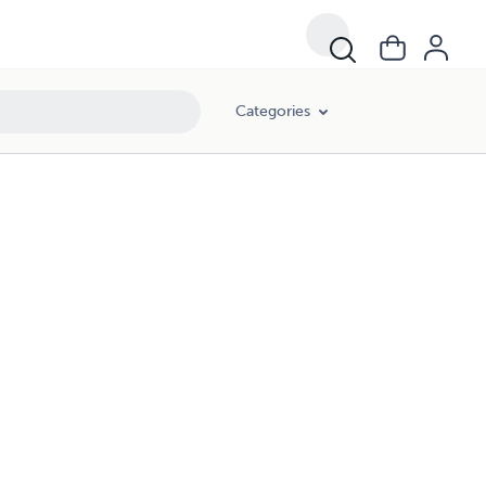
Categories