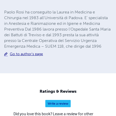
Paolo Rosi ha conseguito la Laurea in Medicina e
Chirurgia nel 1983 all'Università di Padova. E' specialista
in Anestesia e Rianimazione ed in Igiene e Medicina
Preventiva Dal 1986 lavora presso l'Ospedale Santa Maria
dei Battuti di Treviso e dal 1993 presta la sua attività
presso la Centrale Operativa del Servizio Urgenza
Emergenza Medica – SUEM 118, che dirige dal 1996
Go to author's page
Ratings & Reviews
Write a review
Did you love this book? Leave a review for other