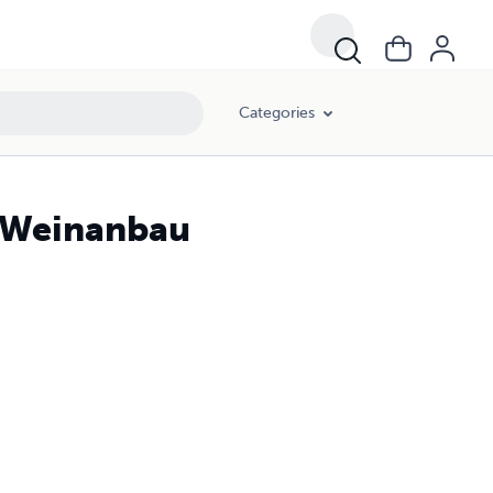
Categories
 Weinanbau