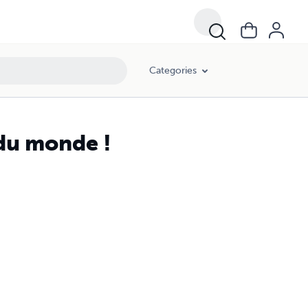
Categories
du monde !