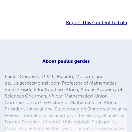
Report This Content to Lulu
About
paulus gerdes
Paulus Gerdes C. P. 915, Maputo, Mozambique
paulus.gerdes@gmail.com
Professor of Mathematics
Vice-President for Southern Africa, African Academy of
Sciences Chairman, African Mathematical Union
Commission on the History of Mathematics in Africa
President, International Studygroup on Ethnomathematics
Fellow, International Academy for the History of Science
Former President (Rector), Universidade Pedagógica,
Mozambique Former President, International Association