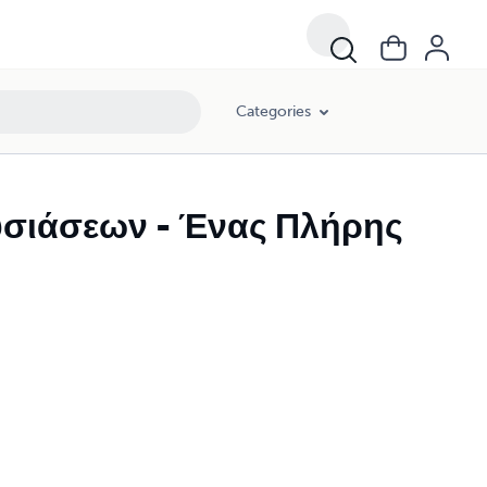
Categories
υσιάσεων - Ένας Πλήρης