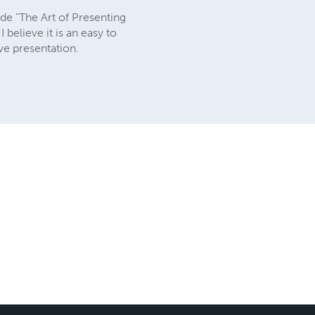
de "The Art of Presenting
believe it is an easy to
ve presentation.