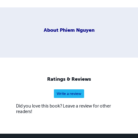
About
Phiem Nguyen
Ratings & Reviews
Write a review
Did you love this book? Leave a review for other
readers!