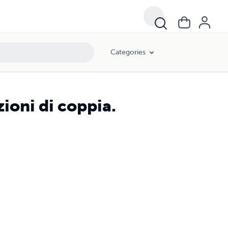
Categories
ioni di coppia.