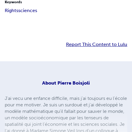
Keywords
Rights
sciences
Report This Content to Lulu
About
Pierre Boisjoli
J'ai vecu une enfance difficile, mais j'ai toujours eu l'école
pour me motiver. Je suis un surdoué et j'ai développé le
modèle mathématique qu'il fallait pour sauver le monde,
un modèle socioéconomique par les tenseurs de
spatialité qui joint l'économie et les sciences sociales. Je
l'ai donné à Madame Simone Veil lors d'un colloque à