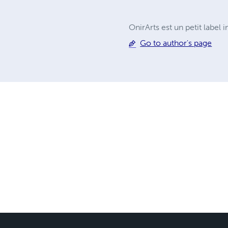
OnirArts est un petit label
Go to author's page