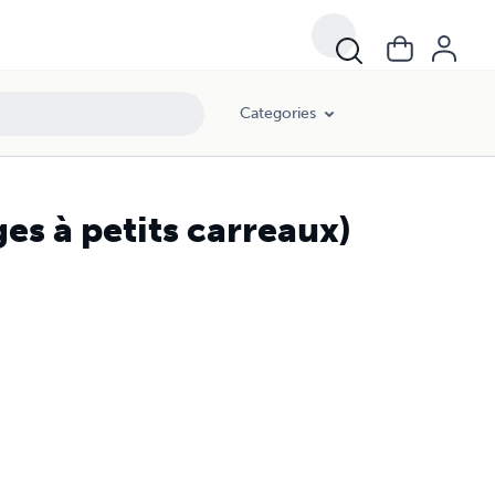
Categories
es à petits carreaux)