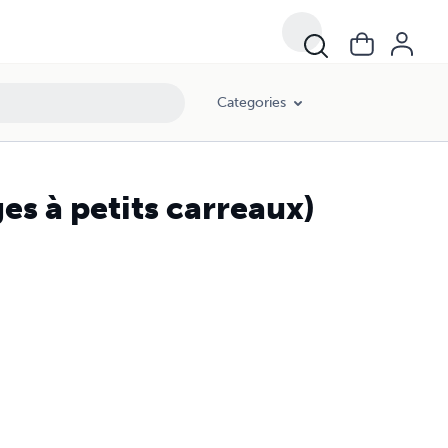
Categories
es à petits carreaux)