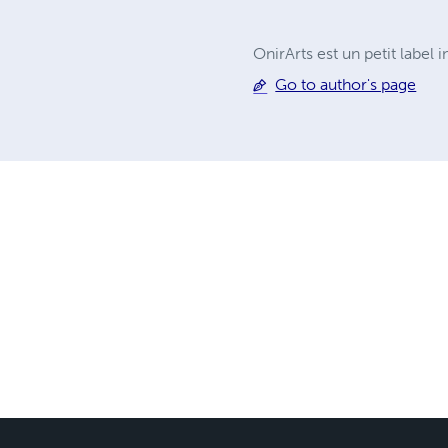
OnirArts est un petit label
Go to author's page