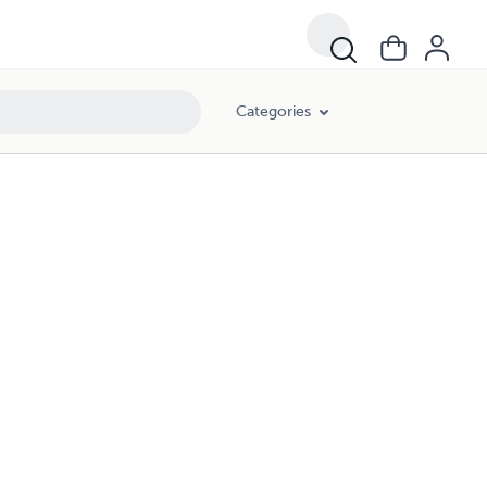
Categories