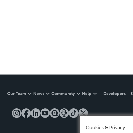
Our Team
News
Community
Help
Developers
E
Cookies & Privacy