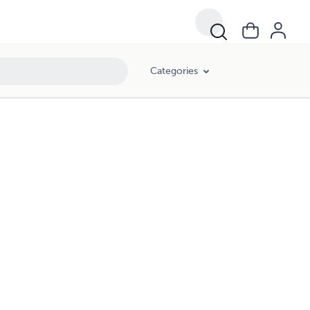
Categories