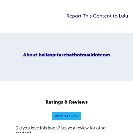
Report This Content to Lulu
About
bellespitarchathotmaildotcom
Ratings & Reviews
Write a review
Did you love this book? Leave a review for other