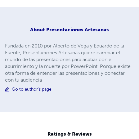
About
Presentaciones Artesanas
Fundada en 2010 por Alberto de Vega y Eduardo de la
Fuente, Presentaciones Artesanas quiere cambiar el
mundo de las presentaciones para acabar con el
aburrimiento y la muerte por PowerPoint. Porque existe
otra forma de entender las presentaciones y conectar
con tu audiencia
Go to author's page
Ratings & Reviews