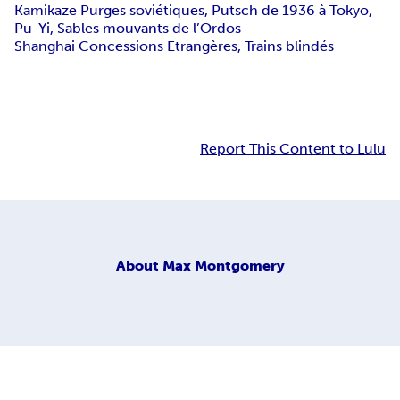
Kamikaze Purges soviétiques, Putsch de 1936 à Tokyo,
Pu-Yi, Sables mouvants de l’Ordos
Shanghai Concessions Etrangères, Trains blindés
Report This Content to Lulu
About
Max Montgomery