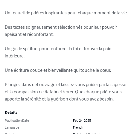
Un recueil de prières inspirantes pour chaque moment de la vie.

Des textes soigneusement sélectionnés pour leur pouvoir 
apaisant et réconfortant.

Un guide spirituel pour renforcer la foi et trouver la paix 
intérieure.

Une écriture douce et bienveillante qui touche le cœur.

Plongez dans cet ouvrage et laissez-vous guider par la sagesse 
et la compassion de Rafabriel Ferrer. Que chaque prière vous 
apporte la sérénité et la guérison dont vous avez besoin.
Details
Publication Date
Feb 24, 2025
Language
French