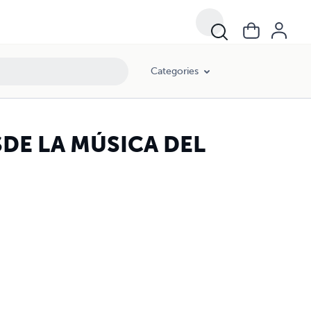
Categories
DE LA MÚSICA DEL