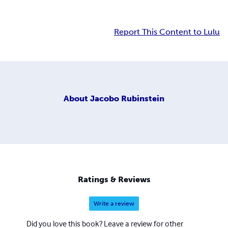
Report This Content to Lulu
About
Jacobo Rubinstein
Ratings & Reviews
Write a review
Did you love this book? Leave a review for other