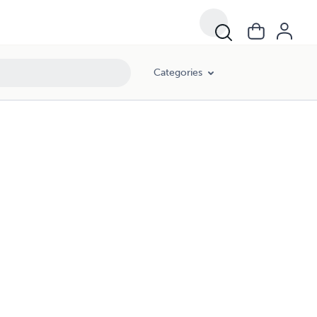
Categories