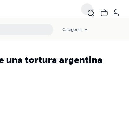
Categories
 de una tortura argentina