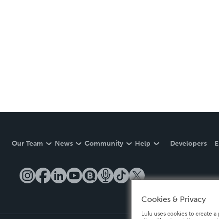
Our Team
News
Community
Help
Developers
E
Cookies & Privacy
Lulu uses cookies to create a 