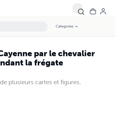
Categories
Cayenne par le chevalier
ndant la frégate
de plusieurs cartes et figures.