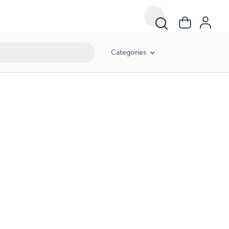
Categories